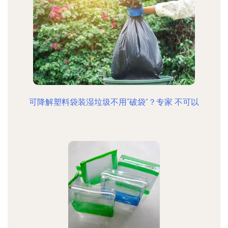
可降解塑料袋装湿垃圾不用“破袋”？专家 不可以