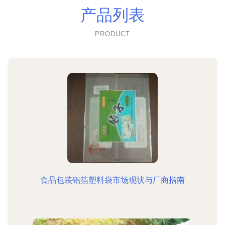
产品列表
PRODUCT
食品包装铝箔塑料袋市场现状与厂商指南