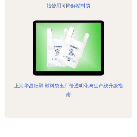
始使用可降解塑料袋
上海华昌纸塑 塑料袋出厂价透明化与生产线升级指
南