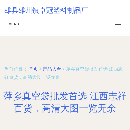
雄县雄州镇卓冠塑料制品厂
MENU
当前位置：
首页
>
产品大全
>
萍乡真空袋批发首选 江西志
祥百货，高清大图一览无余
萍乡真空袋批发首选 江西志祥
百货，高清大图一览无余