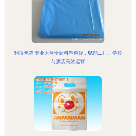
利得包装 专业大号全新料塑料袋，赋能工厂、学校
与酒店高效运营