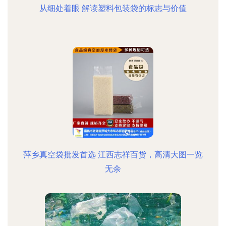
从细处着眼 解读塑料包装袋的标志与价值
萍乡真空袋批发首选 江西志祥百货，高清大图一览
无余