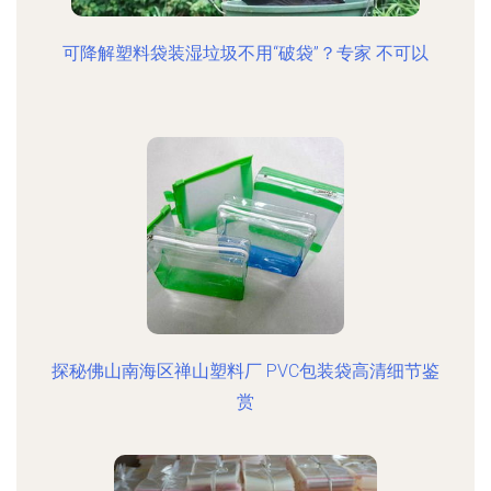
可降解塑料袋装湿垃圾不用“破袋”？专家 不可以
探秘佛山南海区禅山塑料厂 PVC包装袋高清细节鉴
赏