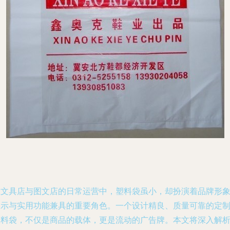
在文具店与图文店的日常运营中，塑料袋虽小，却扮演着品牌形
展示与实用功能兼具的重要角色。一个设计精良、质量可靠的定
塑料袋，不仅是商品的载体，更是流动的广告牌。本文将深入解