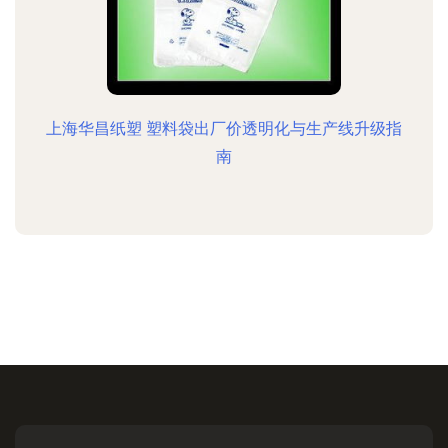
上海华昌纸塑 塑料袋出厂价透明化与生产线升级指
南