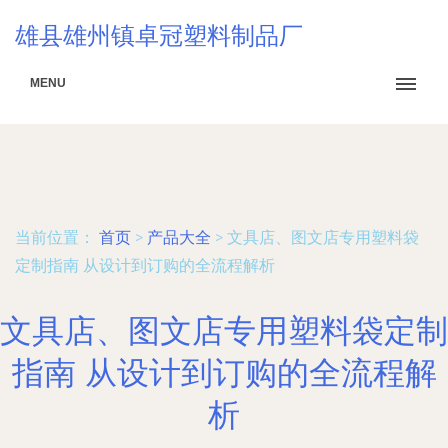
雄县雄州镇卓冠塑料制品厂
MENU
当前位置：
首页
>
产品大全
>
文具店、图文店专用塑料袋
定制指南 从设计到订购的全流程解析
文具店、图文店专用塑料袋定制
指南 从设计到订购的全流程解
析