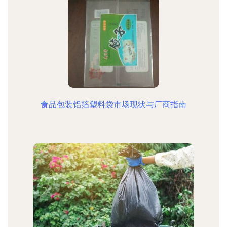
食品包装铝箔塑料袋市场现状与厂商指南